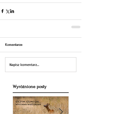
Komentarze
Napisz komentarz...
Wyróżnione posty