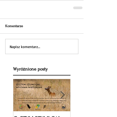
Komentarze
Napisz komentarz...
Wyróżnione posty