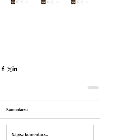
Komentarze
Napisz komentarz...