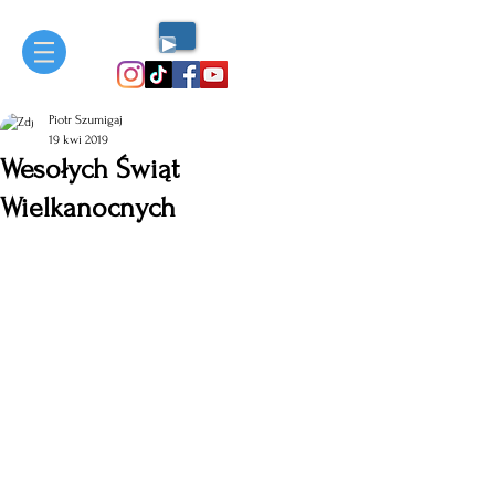
Piotr Szumigaj
19 kwi 2019
Wesołych Świąt
Wielkanocnych