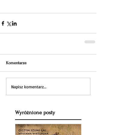
Komentarze
Napisz komentarz...
Wyróżnione posty