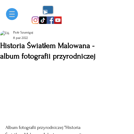
Piotr Szumigaj
8 paź 2022
Historia Światłem Malowana -
album fotografii przyrodniczej
Album fotografii przyrodniczej "Historia 