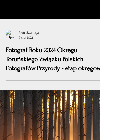
Piotr Szumigaj
7 sie 2024
Fotograf Roku 2024 Okręgu
Toruńskiego Związku Polskich
Fotografów Przyrody - etap okręgowy