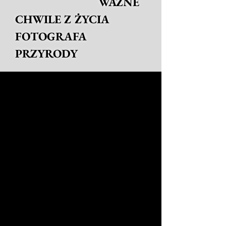
WAŻNE
CHWILE Z ŻYCIA
FOTOGRAFA
PRZYRODY